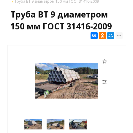
Труба ВТ 9 диаметром 150 мм ГОСТ 31416-2009
Труба ВТ 9 диаметром
150 мм ГОСТ 31416-2009