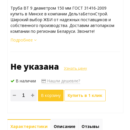
Труба ВТ 9 диаметром 150 мм ГОСТ 31416-2009
купить в Минске в компании ДельтаБетонСтрой.
Широкий выбор ЖБИ от надежных поставщиков и
собственного производства. Доставим автопарком
компании по регионам Беларуси. Звоните!
Подробнее
Не указана
Узнать цену
В наличии
Нашли дешевле?
В корзину
Купить в 1 клик
Характеристики
Описание
Отзывы