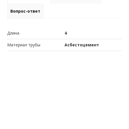
Вопрос-ответ
Длина
4
Материал трубы
Асбестоцемент