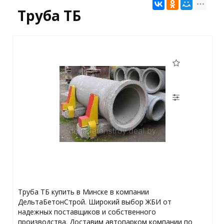
Труба ТБ
Труба ТБ купить в Минске в компании
ДельтаБетонСтрой. Широкий выбор ЖБИ от
надежных поставщиков и собственного
производства. Доставим автопарком компании по