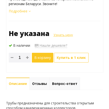
регионам Беларуси. Звоните!
Подробнее
Не указана
Узнать цену
В наличии
Нашли дешевле?
В корзину
Купить в 1 клик
Описание
Отзывы
Вопрос-ответ
Трубы предназначены для строительства открытым
способом канализационных коллекторов,