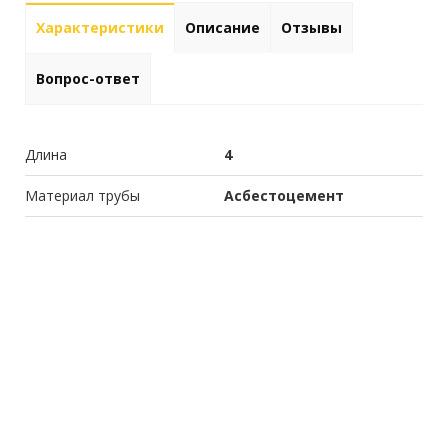
Характеристики
Описание
Отзывы
Вопрос-ответ
Длина
4
Материал трубы
Асбестоцемент