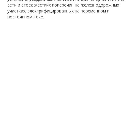
сети и стоек жестких поперечин на железнодорожных
участках, электрифицированных на переменном и
постоянном токе.