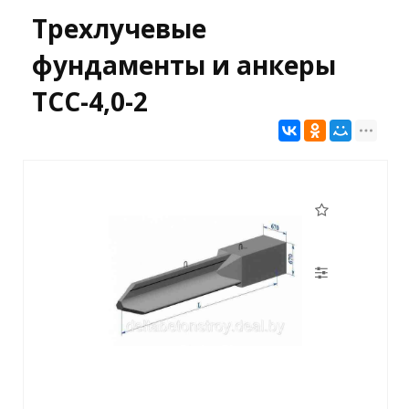
Трехлучевые
фундаменты и анкеры
ТСС-4,0-2