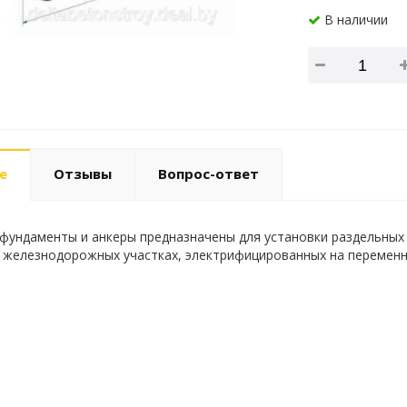
В наличии
е
Отзывы
Вопрос-ответ
фундаменты и анкеры предназначены для установки раздельных
 железнодорожных участках, электрифицированных на переменн