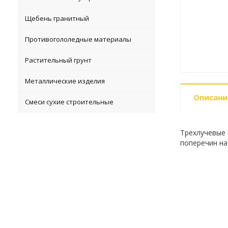
Щебень гранитный
Противогололедные материалы
Растительный грунт
Металлические изделия
Описани
Смеси сухие строительные
Трехлучевые 
поперечин на