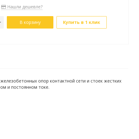
Нашли дешевле?
В корзину
Купить в 1 клик
 железобетонных опор контактной сети и стоек жестких
ом и постоянном токе.