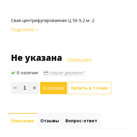
Свая центрифугированная Ц 56-9,2 м -2
Подробнее
Не указана
Узнать цену
В наличии
Нашли дешевле?
В корзину
Купить в 1 клик
Описание
Отзывы
Вопрос-ответ