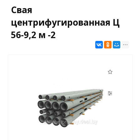
Свая
центрифугированная Ц
56-9,2 м -2