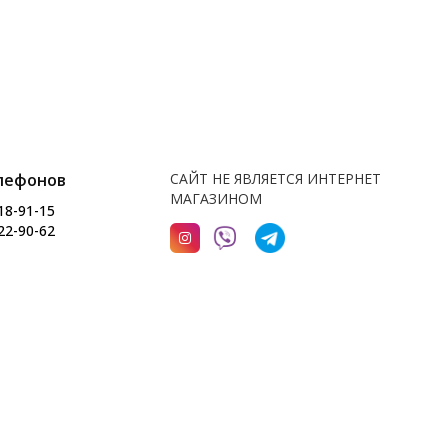
лефонов
САЙТ НЕ ЯВЛЯЕТСЯ ИНТЕРНЕТ
МАГАЗИНОМ
18-91-15
22-90-62