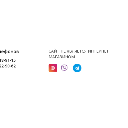
лефонов
САЙТ НЕ ЯВЛЯЕТСЯ ИНТЕРНЕТ
МАГАЗИНОМ
18-91-15
22-90-62