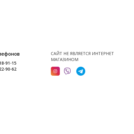
лефонов
САЙТ НЕ ЯВЛЯЕТСЯ ИНТЕРНЕТ
МАГАЗИНОМ
18-91-15
22-90-62