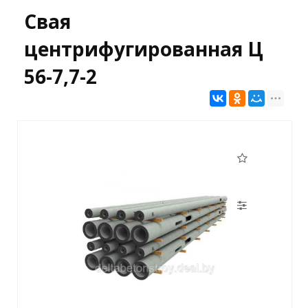
Свая
центрифугированная Ц
56-7,7-2