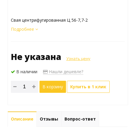
Свая центрифугированная Ц 56-7,7-2
Подробнее
Не указана
Узнать цену
В наличии
Нашли дешевле?
В корзину
Купить в 1 клик
Описание
Отзывы
Вопрос-ответ