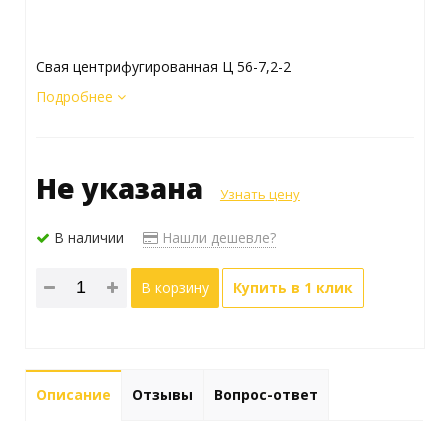
Свая центрифугированная Ц 56-7,2-2
Подробнее
Не указана
Узнать цену
В наличии
Нашли дешевле?
В корзину
Купить в 1 клик
Описание
Отзывы
Вопрос-ответ