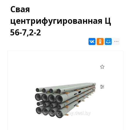
Свая
центрифугированная Ц
56-7,2-2