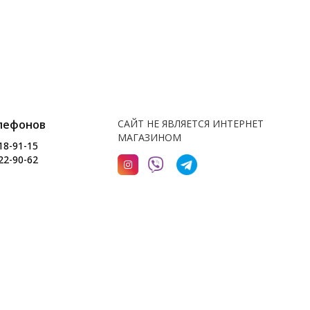
лефонов
САЙТ НЕ ЯВЛЯЕТСЯ ИНТЕРНЕТ
МАГАЗИНОМ
18-91-15
22-90-62