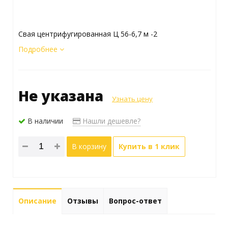
Свая центрифугированная Ц 56-6,7 м -2
Подробнее
Не указана
Узнать цену
В наличии
Нашли дешевле?
В корзину
Купить в 1 клик
Описание
Отзывы
Вопрос-ответ