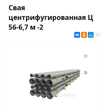
Свая
центрифугированная Ц
56-6,7 м -2