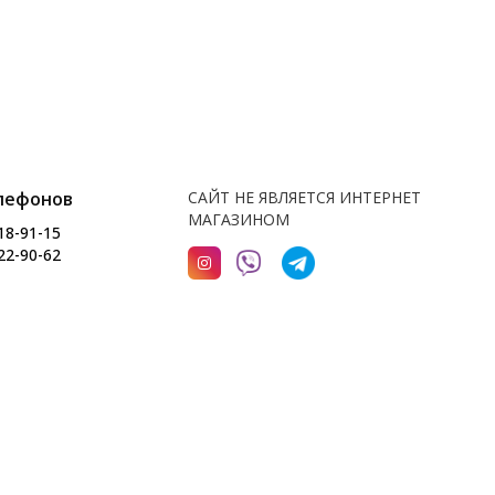
лефонов
САЙТ НЕ ЯВЛЯЕТСЯ ИНТЕРНЕТ
МАГАЗИНОМ
18-91-15
22-90-62