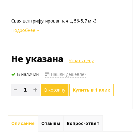
Свая центрифугированная Ц 56-5,7 м -3
Подробнее
Не указана
Узнать цену
В наличии
Нашли дешевле?
В корзину
Купить в 1 клик
Описание
Отзывы
Вопрос-ответ