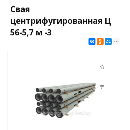
Свая
центрифугированная Ц
56-5,7 м -3