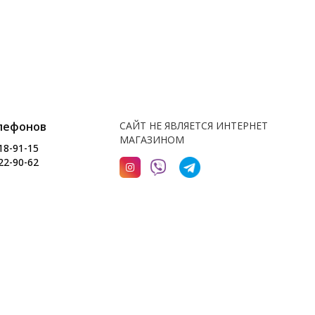
лефонов
САЙТ НЕ ЯВЛЯЕТСЯ ИНТЕРНЕТ
МАГАЗИНОМ
18-91-15
22-90-62