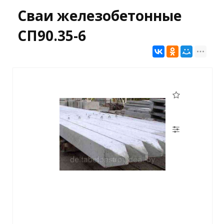
Сваи железобетонные
СП90.35-6