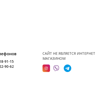
лефонов
САЙТ НЕ ЯВЛЯЕТСЯ ИНТЕРНЕТ
МАГАЗИНОМ
18-91-15
22-90-62