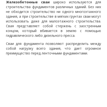
Железобетонные сваи
широко используются для
строительства фундаментов различных зданий. Без них
не обходится строительство ни одного многоэтажного
здания, а при строительстве в мягких грунтах сваи могут
использовать даже для малоэтажного строительства.
Свая представляет собой стержень с заостренным
концом, который вбивается в землю с помощью
гидравлического либо дизельного пресса.
Сваи для фундамента позволяют распределить между
собой нагрузку всего здания, что дает огромное
преимущество перед ленточными фундаментами.