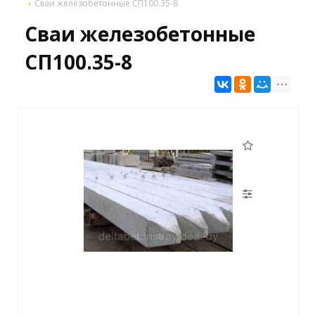
Сваи железобетонные СП100.35-8
Сваи железобетонные
СП100.35-8