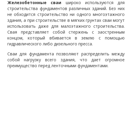
Железобетонные сваи
широко используются для
строительства фундаментов различных зданий. Без них
не обходится строительство ни одного многоэтажного
здания, а при строительстве в мягких грунтах сваи могут
использовать даже для малоэтажного строительства.
Свая представляет собой стержень с заостренным
концом, который вбивается в землю с помощью
гидравлического либо дизельного пресса.
Сваи для фундамента позволяют распределить между
собой нагрузку всего здания, что дает огромное
преимущество перед ленточными фундаментами.