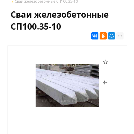
Сваи железобетонные СП100.35-10
Сваи железобетонные
СП100.35-10