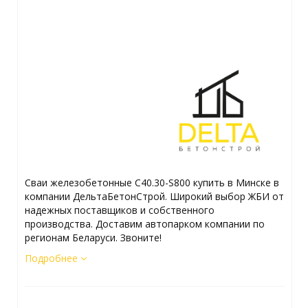
Сваи железобетонные С40.30-S800 купить в Минске в
компании ДельтаБетонСтрой. Широкий выбор ЖБИ от
надежных поставщиков и собственного
производства. Доставим автопарком компании по
регионам Беларуси. Звоните!
Подробнее