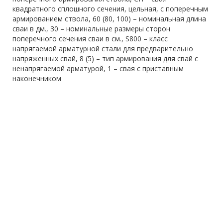
квадратного сплошного сечения, цельная, с поперечным
армированием ствола, 60 (80, 100) – номинальная длина
сваи в дм., 30 – номинальные размеры сторон
поперечного сечения сваи в см., S800 – класс
напрягаемой арматурной стали для предварительно
напряженных свай, 8 (5) – тип армирования для свай с
ненапрягаемой арматурой, 1 – свая с приставным
наконечником