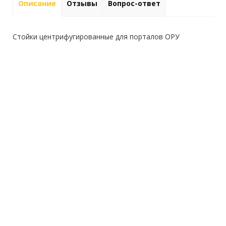
Описание
Отзывы
Вопрос-ответ
Стойки центрифугированные для порталов ОРУ