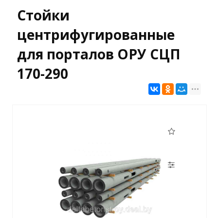
Стойки
центрифугированные
для порталов ОРУ СЦП
170-290