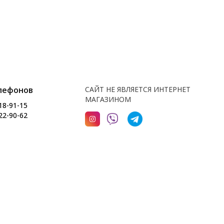
лефонов
САЙТ НЕ ЯВЛЯЕТСЯ ИНТЕРНЕТ
МАГАЗИНОМ
18-91-15
22-90-62