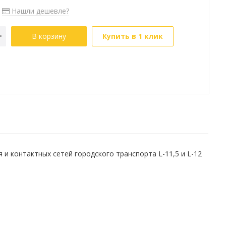
Нашли дешевле?
В корзину
Купить в 1 клик
 контактных сетей городского транспорта L-11,5 и L-12