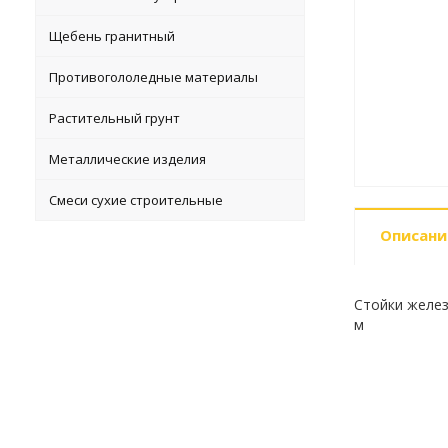
Щебень гранитный
Противогололедные материалы
Растительный грунт
Металлические изделия
Смеси сухие строительные
Описани
Стойки желез
м