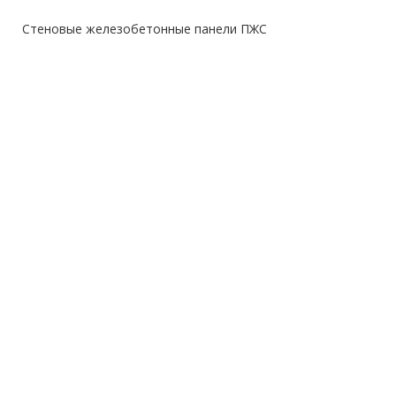
Стеновые железобетонные панели ПЖС