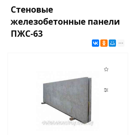
Стеновые
железобетонные панели
ПЖС-63