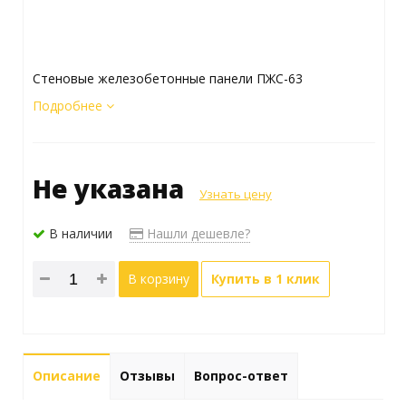
Стеновые железобетонные панели ПЖС-63
Подробнее
Не указана
Узнать цену
В наличии
Нашли дешевле?
В корзину
Купить в 1 клик
Описание
Отзывы
Вопрос-ответ