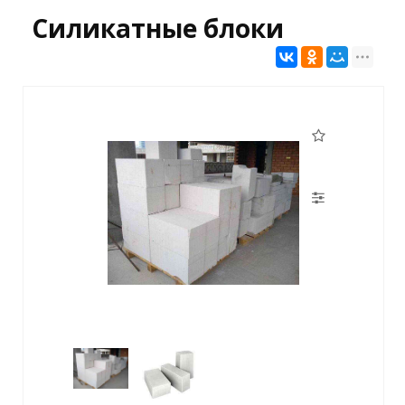
Силикатные блоки