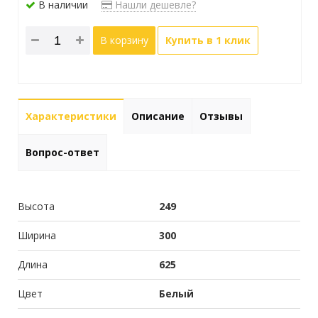
В наличии
Нашли дешевле?
В корзину
Купить в 1 клик
Характеристики
Описание
Отзывы
Вопрос-ответ
Высота
249
Ширина
300
Длина
625
Цвет
Белый