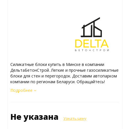
Силикатные блоки купить в Минске в компании
ДельтаБетонСтрой. Легкие и прочные газосиликатные
блоки для стен и перегородок. Доставим автопарком
компании по регионам Беларуси. Обращайтесь!
Подробнее
Не указана
Узнать цену