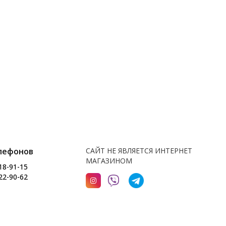
лефонов
САЙТ НЕ ЯВЛЯЕТСЯ ИНТЕРНЕТ
МАГАЗИНОМ
18-91-15
22-90-62