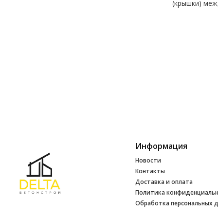
(крышки) меж
Информация
Новости
Контакты
Доставка и оплата
Политика конфиденциаль
Обработка персональных 
Инфо
УНП 692165648