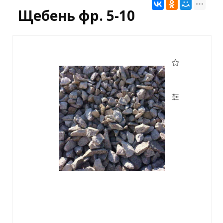
Щебень фр. 5-10