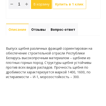
В корзину
Купить в 1 клик
Описание
Отзывы
Вопрос-ответ
Выпуск щебня различных фракций сориентирован на
обеспечение строительной отрасли Республики
Беларусь высокопрочным материалом – щебнем из
плотных горных пород. Структуры щебня устойчивы
против всех видов распадов. Прочность щебня по
дробимости характеризуется маркой 1400, 1600, по
истираемости – И-1, морозостойкость – 300.