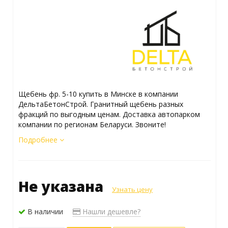
Щебень фр. 5-10 купить в Минске в компании
ДельтаБетонСтрой. Гранитный щебень разных
фракций по выгодным ценам. Доставка автопарком
компании по регионам Беларуси. Звоните!
Подробнее
Не указана
Узнать цену
В наличии
Нашли дешевле?