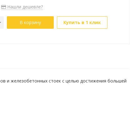
Нашли дешевле?
В корзину
Купить в 1 клик
тов и железобетонных стоек с целью достижения большей