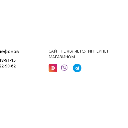
лефонов
САЙТ НЕ ЯВЛЯЕТСЯ ИНТЕРНЕТ
МАГАЗИНОМ
18-91-15
22-90-62