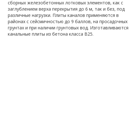
сборных железобетонных лотковых элементов, как с
заглублением верха перекрытия до 6 м, так и без, под
различные нагрузки. Плиты каналов применяются в
районах с сейсмичностью до 9 баллов, на просадочных
грунтах и при наличии грунтовых вод. Изготавливаются
канальные плиты из бетона класса В25.