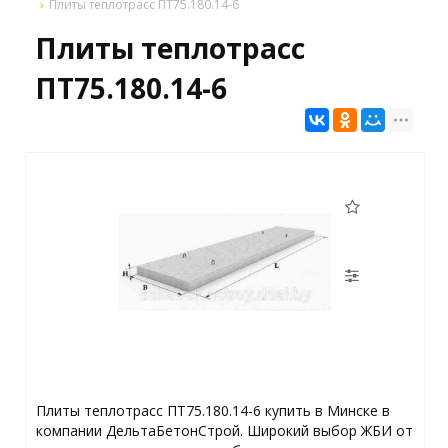
Плиты теплотрасс ПТ75.180.14-6
Плиты теплотрасс
ПТ75.180.14-6
Плиты теплотрасс ПТ75.180.14-6 купить в Минске в
компании ДельтаБетонСтрой. Широкий выбор ЖБИ от