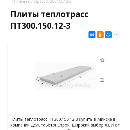
Плиты теплотрасс ПТ300.150.12-3
Плиты теплотрасс
ПТ300.150.12-3
Плиты теплотрасс ПТ300.150.12-3 купить в Минске в
компании ДельтаБетонСтрой. Широкий выбор ЖБИ от