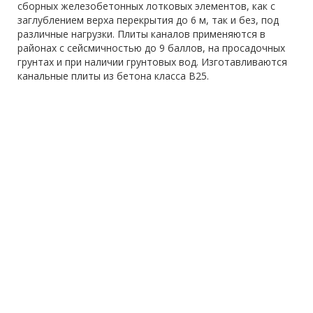
сборных железобетонных лотковых элементов, как с
заглублением верха перекрытия до 6 м, так и без, под
различные нагрузки. Плиты каналов применяются в
районах с сейсмичностью до 9 баллов, на просадочных
грунтах и при наличии грунтовых вод. Изготавливаются
канальные плиты из бетона класса В25.