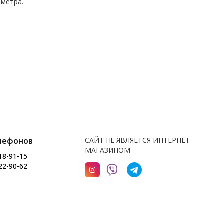
 метра.
лефонов
САЙТ НЕ ЯВЛЯЕТСЯ ИНТЕРНЕТ
МАГАЗИНОМ
18-91-15
22-90-62