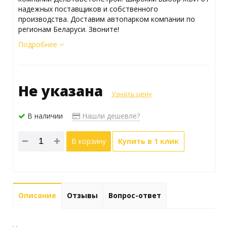
надежных поставщиков и собственного
производства. Доставим автопарком компании по
регионам Беларуси. Звоните!
Подробнее
Не указана
Узнать цену
В наличии
Нашли дешевле?
В корзину
Купить в 1 клик
Описание
Отзывы
Вопрос-ответ