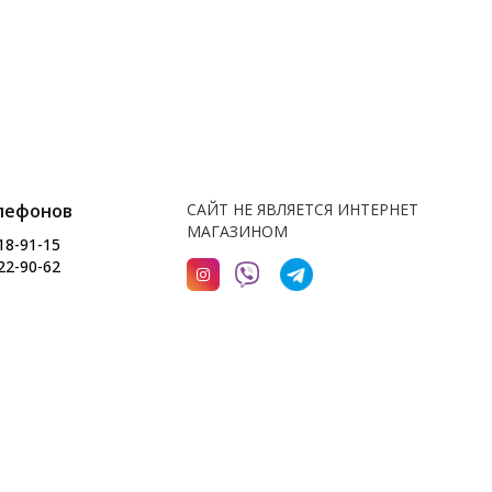
лефонов
САЙТ НЕ ЯВЛЯЕТСЯ ИНТЕРНЕТ
МАГАЗИНОМ
18-91-15
22-90-62