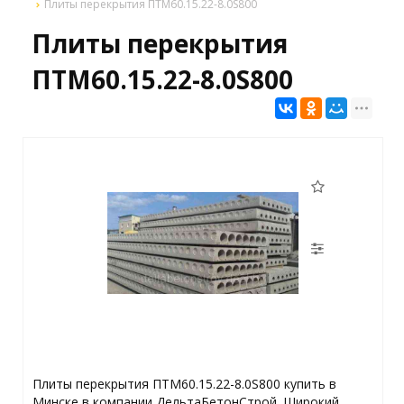
Плиты перекрытия ПТМ60.15.22-8.0S800
Плиты перекрытия
ПТМ60.15.22-8.0S800
Плиты перекрытия ПТМ60.15.22-8.0S800 купить в
Минске в компании ДельтаБетонСтрой. Широкий