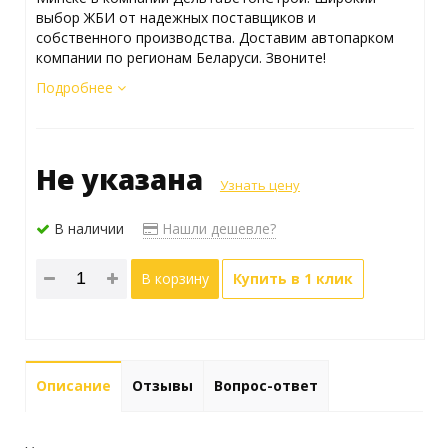
выбор ЖБИ от надежных поставщиков и
собственного производства. Доставим автопарком
компании по регионам Беларуси. Звоните!
Подробнее
Не указана
Узнать цену
В наличии
Нашли дешевле?
В корзину
Купить в 1 клик
Описание
Отзывы
Вопрос-ответ