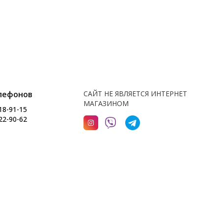
лефонов
САЙТ НЕ ЯВЛЯЕТСЯ ИНТЕРНЕТ
МАГАЗИНОМ
18-91-15
22-90-62