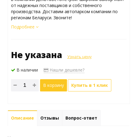
от надежных поставщиков и собственного
производства. Доставим автопарком компании по
регионам Беларуси. Звоните!
Подробнее
Не указана
Узнать цену
В наличии
Нашли дешевле?
В корзину
Купить в 1 клик
Описание
Отзывы
Вопрос-ответ