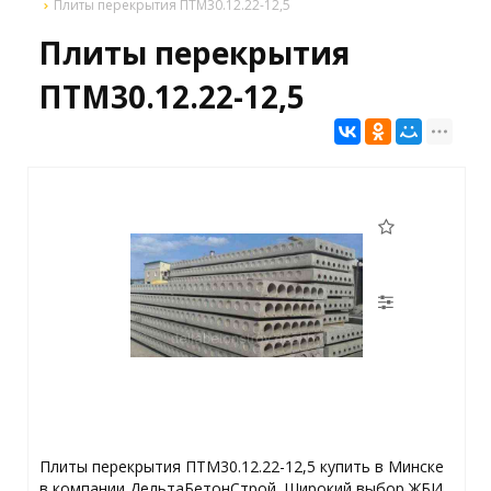
Плиты перекрытия ПТМ30.12.22-12,5
Плиты перекрытия
ПТМ30.12.22-12,5
Плиты перекрытия ПТМ30.12.22-12,5 купить в Минске
в компании ДельтаБетонСтрой. Широкий выбор ЖБИ