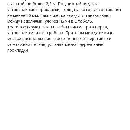
высотой, не более 2,5 м. Под нижний ряд плит
устанавливают прокладки, толщина которых составляет
не менее 30 мм. Такие же прокладки устанавливают
между изделиями, уложенными в штабель.
Транспортируют плиты любым видом транспорта,
устанавливая их «на ребро». При этом между ними (в
местах расположения строповочных отверстий или
монтажных петель) устанавливают деревянные
прокладки.