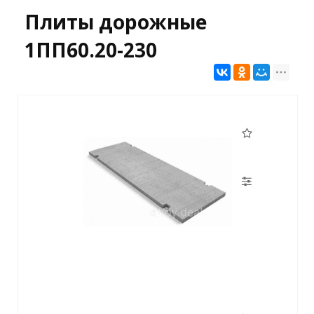
Плиты дорожные
1ПП60.20-230