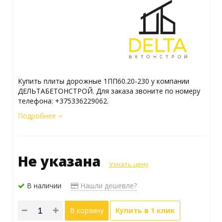
Купить плиты дорожные 1ПП60.20-230 у компании
ДЕЛЬТАБЕТОНСТРОЙ. Для заказа звоните по номеру
телефона: +375336229062.
Подробнее
Не указана
Узнать цену
В наличии
Нашли дешевле?
В корзину
Купить в 1 клик