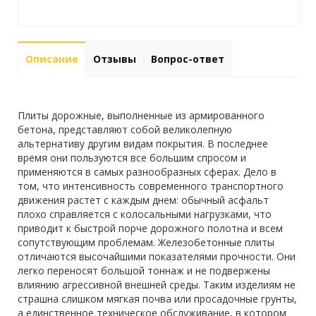
Описание
Отзывы
Вопрос-ответ
Плиты дорожные, выполненные из армированного
бетона, представляют собой великолепную
альтернативу другим видам покрытия. В последнее
время они пользуются все большим спросом и
применяются в самых разнообразных сферах. Дело в
том, что интенсивность современного транспортного
движения растет с каждым днем: обычный асфальт
плохо справляется с колосальными нагрузками, что
приводит к быстрой порче дорожного полотна и всем
сопутствующим проблемам. Железобетонные плиты
отличаются высочайшими показателями прочности. Они
легко переносят большой тоннаж и не подвержены
влиянию агрессивной внешней среды. Таким изделиям не
страшна слишком мягкая почва или просадочные грунты,
а единственное техническое обслуживание, в котором