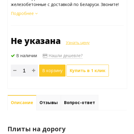
железобетонные с доставкой по Беларуси. Звоните!
Подробнее
Не указана
Узнать цену
В наличии
Нашли дешевле?
В корзину
Купить в 1 клик
Описание
Отзывы
Вопрос-ответ
Плиты на дорогу