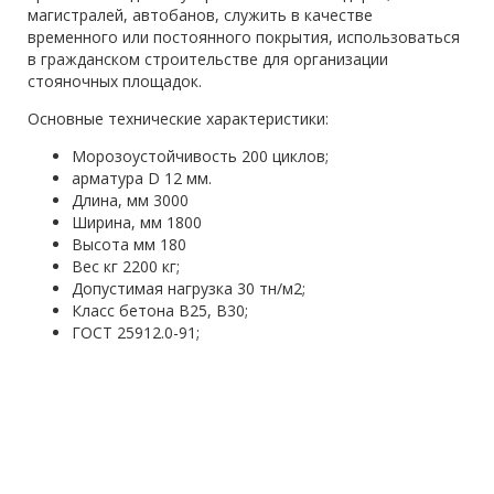
магистралей, автобанов, служить в качестве
временного или постоянного покрытия, использоваться
в гражданском строительстве для организации
стояночных площадок.
Основные технические характеристики:
Морозоустойчивость 200 циклов;
арматура D 12 мм.
Длина, мм 3000
Ширина, мм 1800
Высота мм 180
Вес кг 2200 кг;
Допустимая нагрузка 30 тн/м2;
Класс бетона В25, B30;
ГОСТ 25912.0-91;