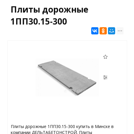
Плиты дорожные
1ПП30.15-300
Плиты дорожные 1ПП30.15-300 купить в Минске в
компании ДЕЛЬТАБЕТОНСТРОЙ. Плиты