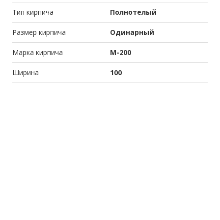
Тип кирпича
Полнотелый
Размер кирпича
Одинарный
Марка кирпича
М-200
Ширина
100