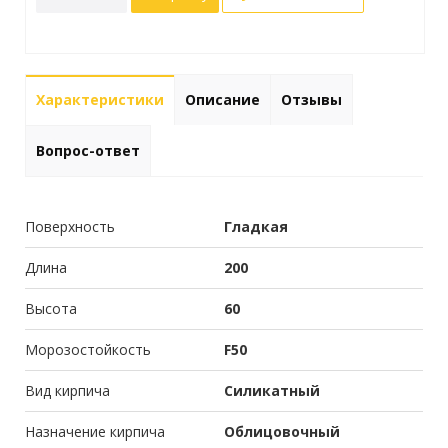
Характеристики
Описание
Отзывы
Вопрос-ответ
Поверхность
Гладкая
Длина
200
Высота
60
Морозостойкость
F50
Вид кирпича
Силикатный
Назначение кирпича
Облицовочный