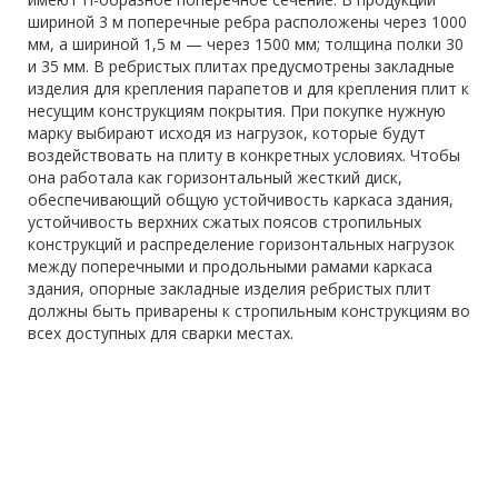
шириной 3 м поперечные ребра расположены через 1000
мм, а шириной 1,5 м — через 1500 мм; толщина полки 30
и 35 мм. В ребристых плитах предусмотрены закладные
изделия для крепления парапетов и для крепления плит к
несущим конструкциям покрытия. При покупке нужную
марку выбирают исходя из нагрузок, которые будут
воздействовать на плиту в конкретных условиях. Чтобы
она работала как горизонтальный жесткий диск,
обеспечивающий общую устойчивость каркаса здания,
устойчивость верхних сжатых поясов стропильных
конструкций и распределение горизонтальных нагрузок
между поперечными и продольными рамами каркаса
здания, опорные закладные изделия ребристых плит
должны быть приварены к стропильным конструкциям во
всех доступных для сварки местах.