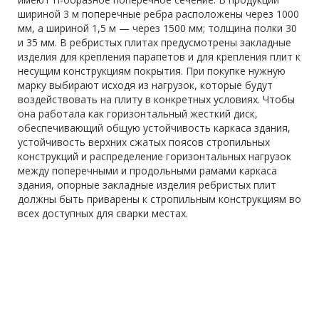
шириной 3 м поперечные ребра расположены через 1000
мм, а шириной 1,5 м — через 1500 мм; толщина полки 30
и 35 мм. В ребристых плитах предусмотрены закладные
изделия для крепления парапетов и для крепления плит к
несущим конструкциям покрытия. При покупке нужную
марку выбирают исходя из нагрузок, которые будут
воздействовать на плиту в конкретных условиях. Чтобы
она работала как горизонтальный жесткий диск,
обеспечивающий общую устойчивость каркаса здания,
устойчивость верхних сжатых поясов стропильных
конструкций и распределение горизонтальных нагрузок
между поперечными и продольными рамами каркаса
здания, опорные закладные изделия ребристых плит
должны быть приварены к стропильным конструкциям во
всех доступных для сварки местах.