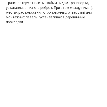
Транспортируют плиты любым видом транспорта,
устанавливая их «на ребро». При этом между ними (в
местах расположения строповочных отверстий или
монтажных петель) устанавливают деревянные
прокладки.