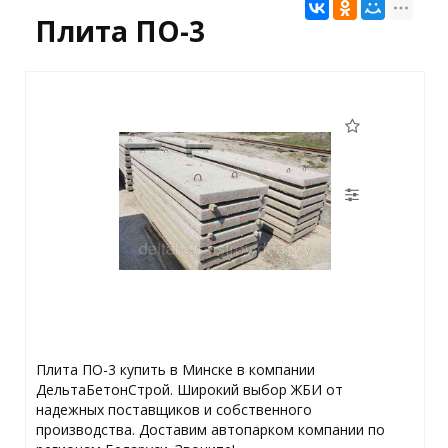
Плита ПО-3
Плита ПО-3 купить в Минске в компании
ДельтаБетонСтрой. Широкий выбор ЖБИ от
надежных поставщиков и собственного
производства. Доставим автопарком компании по