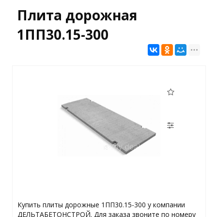
Плита дорожная
1ПП30.15-300
Купить плиты дорожные 1ПП30.15-300 у компании
ДЕЛЬТАБЕТОНСТРОЙ. Для заказа звоните по номеру