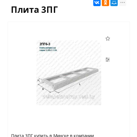
Плита 3ПГ
Плита 3ПГ купить в Минске в компании