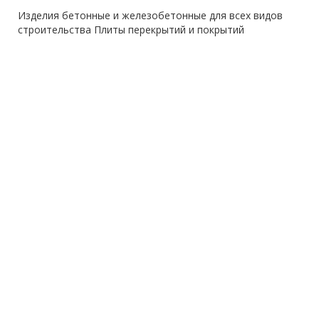
Изделия бетонные и железобетонные для всех видов
строительства Плиты перекрытий и покрытий