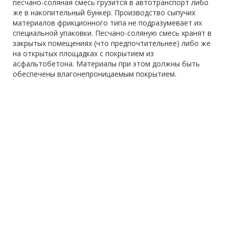
песчано-соляная смесь грузится в автотранспорт либо
же в накопительный бункер. Производство сыпучих
материалов фрикционного типа не подразумевает их
специальной упаковки. Песчано-соляную смесь хранят в
закрытых помещениях (что предпочтительнее) либо же
на открытых площадках с покрытием из
асфальтобетона. Материалы при этом должны быть
обеспечены влагонепроницаемым покрытием.