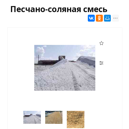
Песчано-соляная смесь