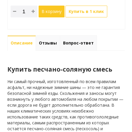
В корзину
Купить в 1 клик
Описание
Отзывы
Вопрос-ответ
Купить песчано-соляную смесь
Ни самый прочный, изготовленный по всем правилам
асфальт, ни надежные зимние шины — это не гарантия
безопасной зимней езды. Скольжения и заносы могут
возникнуть у любого автомобиля на любом покрытии —
если дорога не будет дополнительно обработана. В
наших климатических условиях неизбежно
использование таких средств, как противогололедные
материалы, самым распространенным из которых
остаётся песчано-соляная смесь (пескосоль) и