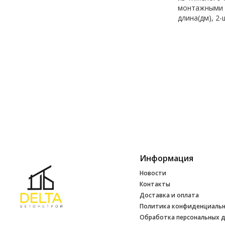
монтажными п
длина(дм), 2-
Информация
Новости
Контакты
Доставка и оплата
Политика конфиденциаль
Обработка персональных 