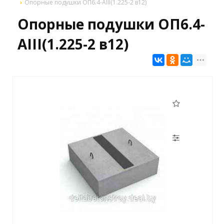
Опорные подушки ОП6.4-АIII(1.225-2 в12)
Опорные подушки ОП6.4-
АIII(1.225-2 в12)