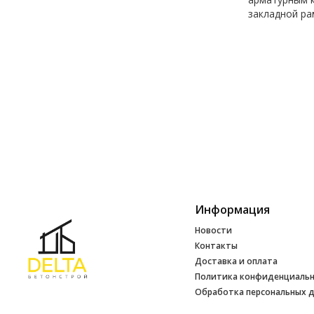
закладной ра
Информация
Новости
Контакты
Доставка и оплата
Политика конфиденциаль
Обработка персональных 
Инфо
УНП 692165648