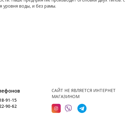
 уровня воды, и без рамы.
лефонов
САЙТ НЕ ЯВЛЯЕТСЯ ИНТЕРНЕТ
МАГАЗИНОМ
18-91-15
22-90-62